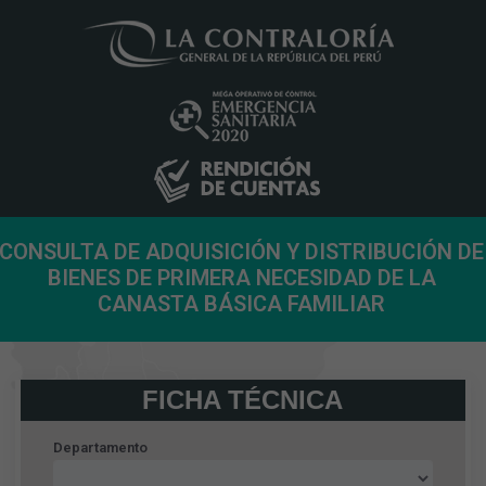
CONSULTA DE ADQUISICIÓN Y DISTRIBUCIÓN DE
BIENES DE PRIMERA NECESIDAD DE LA
CANASTA BÁSICA FAMILIAR
FICHA TÉCNICA
Departamento