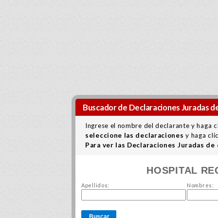
Buscador de Declaraciones Juradas de
Ingrese el nombre del declarante y haga c
seleccione las declaraciones
y haga cli
Para ver las Declaraciones Juradas de
HOSPITAL RE
Apellidos:
Nombres:
Buscar