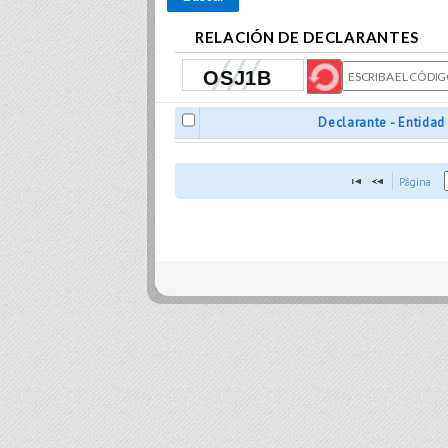
RELACIÓN DE DECLARANTES
Declarante - Entidad
Página 
close