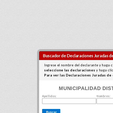
Buscador de Declaraciones Juradas de
Ingrese el nombre del declarante y haga c
seleccione las declaraciones
y haga cli
Para ver las Declaraciones Juradas de
MUNICIPALIDAD DIS
Apellidos:
Nombres:
Buscar