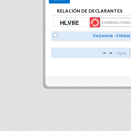
RELACIÓN DE DECLARANTES
Declarante - Entidad
Página 
close