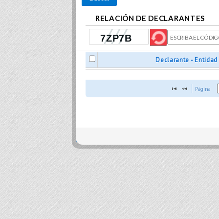
RELACIÓN DE DECLARANTES
Declarante - Entidad
Página 
close