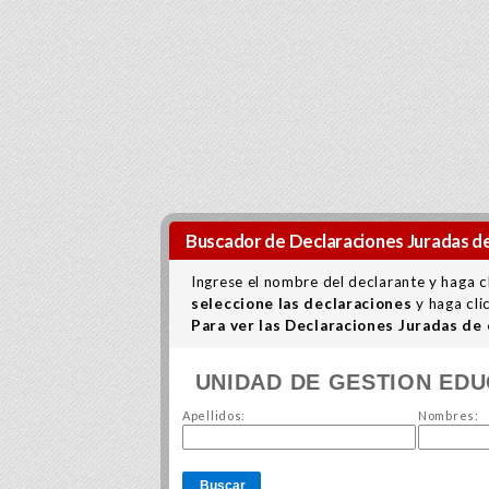
Buscador de Declaraciones Juradas de
Ingrese el nombre del declarante y haga c
seleccione las declaraciones
y haga cli
Para ver las Declaraciones Juradas de
UNIDAD DE GESTION ED
Apellidos:
Nombres:
Buscar